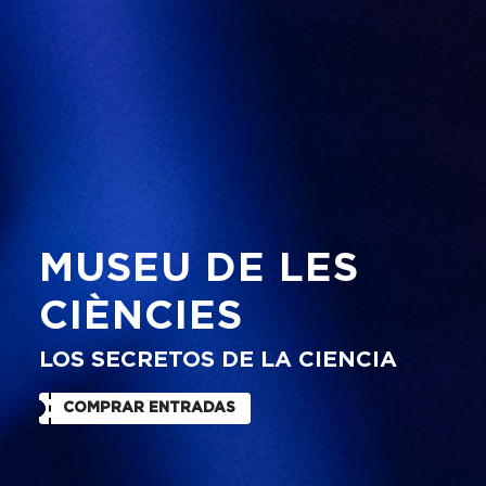
MUSEU DE LES
CIÈNCIES
LOS SECRETOS DE LA CIENCIA
COMPRAR ENTRADAS