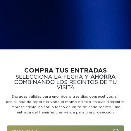
COMPRA TUS ENTRADAS
SELECCIONA LA FECHA Y
AHORRA
COMBINANDO LOS RECINTOS DE TU
VISITA
Entradas válidas para uno, dos o tres días consecutivos, sin
posibilidad de repetir la visita al mismo
edificio en días diferentes.
Imprescindible indicar la fecha de visita de cada recinto.
Una
entrada del Hemisfèric es válida para una proyección.