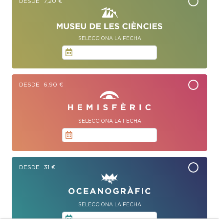
DESDE 7,20 €
SELECCIONA LA FECHA
DESDE 6,90 €
SELECCIONA LA FECHA
DESDE 31 €
SELECCIONA LA FECHA