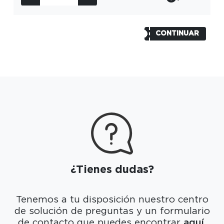
CONTINUAR
¿Tienes dudas?
Tenemos a tu disposición nuestro centro
de
solución de preguntas y un formulario
de contacto
que puedes encontrar
aquí.