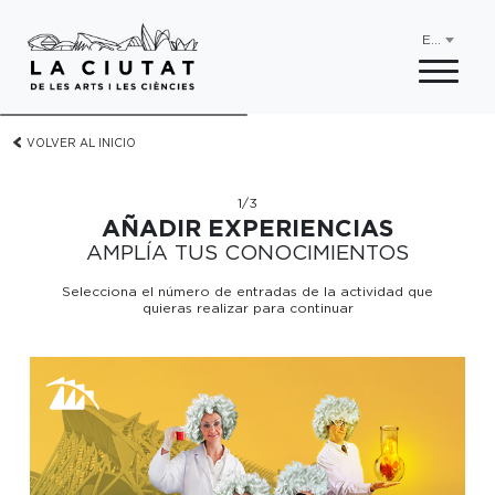
ES
VOLVER AL INICIO
1/3
AÑADIR EXPERIENCIAS
AMPLÍA TUS CONOCIMIENTOS
Selecciona el número de entradas de la actividad que
quieras realizar para continuar