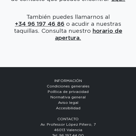
También puedes llamarnos al
+34 96 197 46 86
o acudir a nuestras
taquillas.
Consulta nuestro
horario de
apertura.
INFORMACIÓN
Condiciones generales
Política de privacidad
Normativa general
Aviso legal
Accesibilidad
CONTACTO
Av. Professor López Piñero, 7
46013 Valencia
Tel: 96 197 44 00