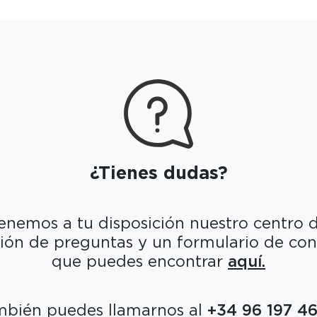
¿Tienes dudas?
enemos a tu disposición nuestro centro 
ción de preguntas y un formulario de con
que puedes encontrar
aquí.
mbién puedes llamarnos al
+34 96 197 46