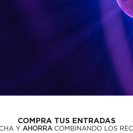
COMPRA TUS ENTRADAS
ECHA Y
AHORRA
COMBINANDO LOS RECI