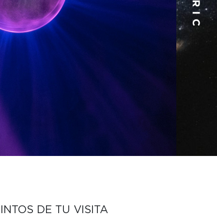
NTOS DE TU VISITA