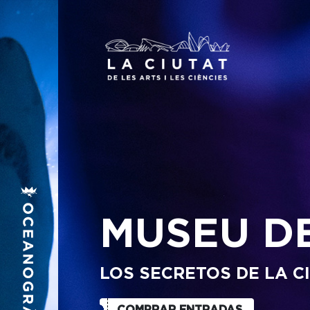
MUSEU DE
LOS SECRETOS DE LA C
COMPRAR ENTRADAS