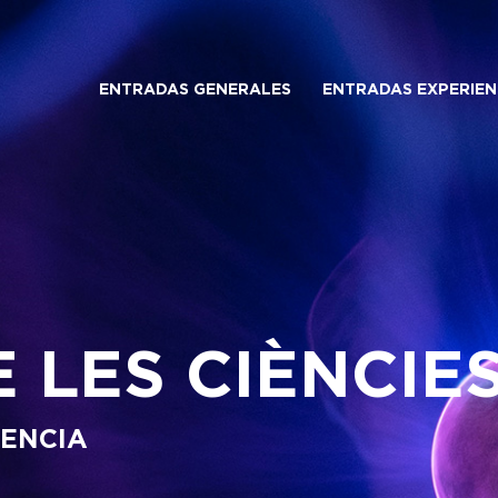
ENTRADAS GENERALES
ENTRADAS EXPERIEN
 LES CIÈNCIE
IENCIA