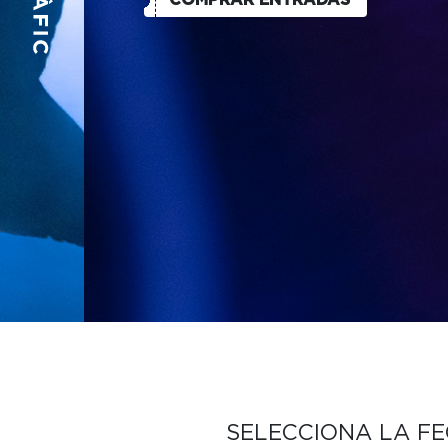
SELECCIONA LA F